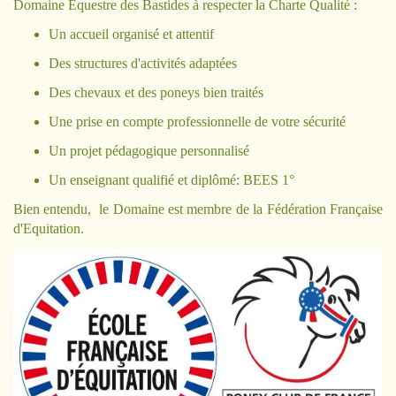
Domaine Équestre des Bastides à respecter la Charte Qualité :
Un accueil organisé et attentif
Des structures d'activités adaptées
Des chevaux et des poneys bien traités
Une prise en compte professionnelle de votre sécurité
Un projet pédagogique personnalisé
Un enseignant qualifié et diplômé: BEES 1°
Bien entendu, le Domaine est membre de la
Fédération Française
d'Equitation.