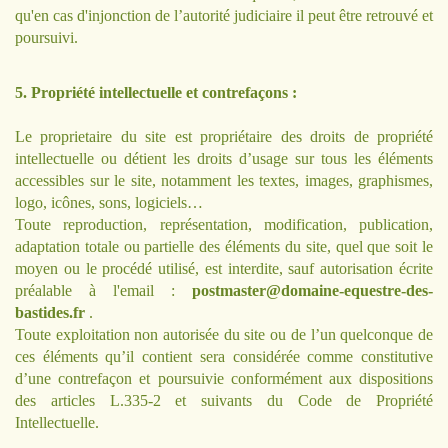
qu'en cas d'injonction de l’autorité judiciaire il peut être retrouvé et
poursuivi.
5. Propriété intellectuelle et contrefaçons :
Le proprietaire du site est propriétaire des droits de propriété
intellectuelle ou détient les droits d’usage sur tous les éléments
accessibles sur le site, notamment les textes, images, graphismes,
logo, icônes, sons, logiciels…
Toute reproduction, représentation, modification, publication,
adaptation totale ou partielle des éléments du site, quel que soit le
moyen ou le procédé utilisé, est interdite, sauf autorisation écrite
préalable à l'email :
postmaster@domaine-equestre-des-
bastides.fr
.
Toute exploitation non autorisée du site ou de l’un quelconque de
ces éléments qu’il contient sera considérée comme constitutive
d’une contrefaçon et poursuivie conformément aux dispositions
des articles L.335-2 et suivants du Code de Propriété
Intellectuelle.