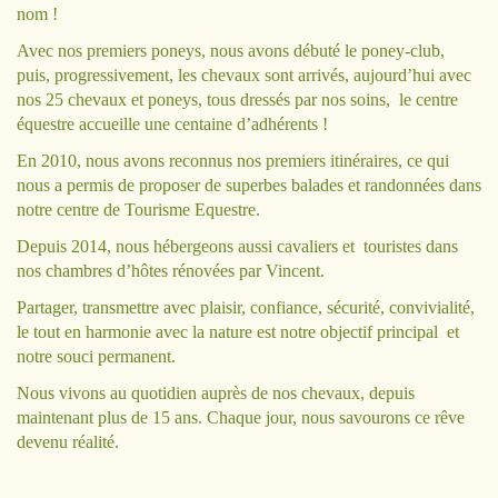
nom !
Avec nos premiers poneys, nous avons débuté le poney-club,
puis, progressivement, les chevaux sont arrivés, aujourd’hui avec
nos 25 chevaux et poneys, tous dressés par nos soins, le centre
équestre accueille une centaine d’adhérents !
En 2010, nous avons reconnus nos premiers itinéraires, ce qui
nous a permis de proposer de superbes balades et randonnées dans
notre centre de Tourisme Equestre.
Depuis 2014, nous hébergeons aussi cavaliers et touristes dans
nos chambres d’hôtes rénovées par Vincent.
Partager, transmettre avec plaisir, confiance, sécurité, convivialité,
le tout en harmonie avec la nature est notre objectif principal et
notre souci permanent.
Nous vivons au quotidien auprès de nos chevaux, depuis
maintenant plus de 15 ans. Chaque jour, nous savourons ce rêve
devenu réalité.