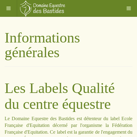
Informations
générales
Les Labels Qualité
du centre équestre
Le Domaine Equestre des Bastides est détenteur du label
Ecole
Française d'Equitation
décerné par l'organisme la Fédération
Française d'Equitation. Ce label est la garantie de l'engagement du