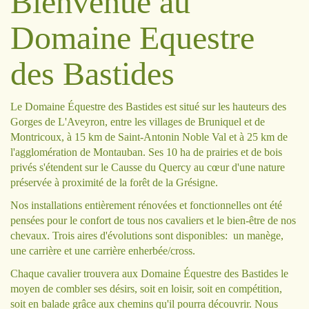
Bienvenue au
Domaine Equestre
des Bastides
Le Domaine Équestre des Bastides est situé sur les hauteurs des
Gorges de L'Aveyron, entre les villages de Bruniquel et de
Montricoux, à 15 km de Saint-Antonin Noble Val et à 25 km de
l'agglomération de Montauban. Ses 10 ha de prairies et de bois
privés s'étendent sur le Causse du Quercy au cœur d'une nature
préservée à proximité de la forêt de la Grésigne.
Nos installations entièrement rénovées et fonctionnelles ont été
pensées pour le confort de tous nos cavaliers et le bien-être de nos
chevaux. Trois aires d'évolutions sont disponibles: un manège,
une carrière et une carrière enherbée/cross.
Chaque cavalier trouvera aux Domaine Équestre des Bastides le
moyen de combler ses désirs, soit en loisir, soit en compétition,
soit en balade grâce aux chemins qu'il pourra découvrir. Nous