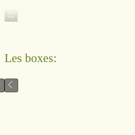
Les boxes: