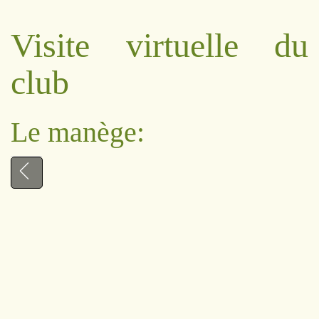
Visite virtuelle du
club
Le manège: