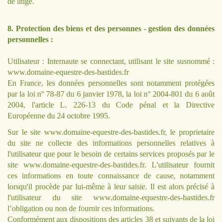
de litige.
8. Protection des biens et des personnes - gestion des données
personnelles :
Utilisateur : Internaute se connectant, utilisant le site susnommé :
www.domaine-equestre-des-bastides.fr
En France, les données personnelles sont notamment protégées
par la loi n° 78-87 du 6 janvier 1978, la loi n° 2004-801 du 6 août
2004, l'article L. 226-13 du Code pénal et la Directive
Européenne du 24 octobre 1995.
Sur le site
www.domaine-equestre-des-bastides.fr
, le proprietaire
du site ne collecte des informations personnelles relatives à
l'utilisateur que pour le besoin de certains services proposés par le
site
www.domaine-equestre-des-bastides.fr
. L'utilisateur fournit
ces informations en toute connaissance de cause, notamment
lorsqu'il procède par lui-même à leur saisie. Il est alors précisé à
l'utilisateur du site
www.domaine-equestre-des-bastides.fr
l’obligation ou non de fournir ces informations.
Conformément aux dispositions des articles 38 et suivants de la loi