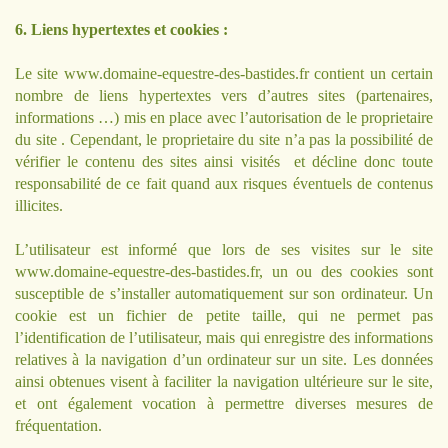
6. Liens hypertextes et cookies :
Le site
www.domaine-equestre-des-bastides.fr
contient un certain
nombre de liens hypertextes vers d’autres sites (partenaires,
informations …) mis en place avec l’autorisation de le proprietaire
du site . Cependant, le proprietaire du site n’a pas la possibilité de
vérifier le contenu des sites ainsi visités et décline donc toute
responsabilité de ce fait quand aux risques éventuels de contenus
illicites.
L’utilisateur est informé que lors de ses visites sur le site
www.domaine-equestre-des-bastides.fr
, un ou des cookies sont
susceptible de s’installer automatiquement sur son ordinateur. Un
cookie est un fichier de petite taille, qui ne permet pas
l’identification de l’utilisateur, mais qui enregistre des informations
relatives à la navigation d’un ordinateur sur un site. Les données
ainsi obtenues visent à faciliter la navigation ultérieure sur le site,
et ont également vocation à permettre diverses mesures de
fréquentation.