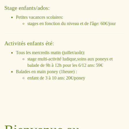
Stage enfants/ados:
Petites vacances scolaires:
stages en fonction du niveau et de l'âge: 60€/jour
Activités enfants été:
Tous les mercredis matin (juillet/août):
stage multi-activité ludique,soins aux poneys et
balade de 9h à 12h pour les 6/12 ans: 59€
Balades en main poney (1heure) :
enfant de 3 à 10 ans: 20€/poney