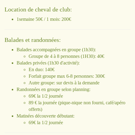
Location de cheval de club:
1semaine 50€ / 1 mois: 200€
Balades et randonnées:
Balades accompagnées en groupe (1h30):
Groupe de 4 à 8 personnes (1H30): 40€
Balades privées (1h30 d'activité):
En duo: 140€
Forfait groupe max 6-8 personnes: 300€
Autre groupe: sur devis à la demande
Randonnées en groupe selon planning:
69€ la 1/2 journée
89 € la journée (pique-nique non fourni, café/apéro
offerts)
Matinées découverte débutant:
69€ la 1/2 journée