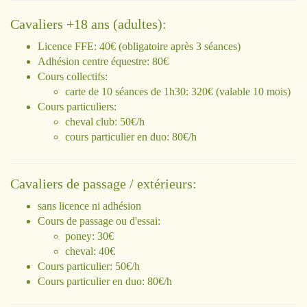
Cavaliers +18 ans (adultes):
Licence FFE: 40€ (obligatoire après 3 séances)
Adhésion centre équestre: 80€
Cours collectifs:
carte de 10 séances de 1h30: 320€ (valable 10 mois)
Cours particuliers:
cheval club: 50€/h
cours particulier en duo: 80€/h
Cavaliers de passage / extérieurs:
sans licence ni adhésion
Cours de passage ou d'essai:
poney: 30€
cheval: 40€
Cours particulier: 50€/h
Cours particulier en duo: 80€/h