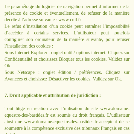
Le paramétrage du logiciel de navigation permet d’informer de la
présence de cookie et éventuellement, de refuser de la manière
décrite à l’adresse suivante : www.cnil.fr
Le refus d’installation d’un cookie peut entraîner l’impossibilité
d’accéder à certains services. L’utilisateur peut toutefois
configurer son ordinateur de la manière suivante, pour refuser
l’installation des cookies :
Sous Internet Explorer : onglet outil / options internet. Cliquez sur
Confidentialité et choisissez Bloquer tous les cookies. Validez sur
Ok.
Sous Netscape : onglet édition / préférences. Cliquez sur
Avancées et choisissez Désactiver les cookies. Validez sur Ok.
7. Droit applicable et attribution de juridiction :
Tout litige en relation avec l’utilisation du site
www.domaine-
equestre-des-bastides.fr
est soumis au droit français. L’utilisateur
ainsi que
www.domaine-equestre-des-bastides.fr
acceptent de se
soumettre à la compétence exclusive des tribunaux Français en cas