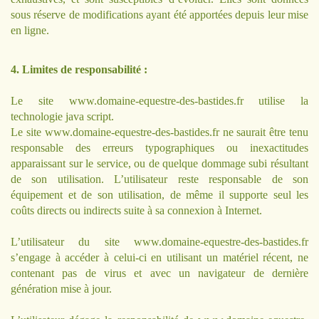
sous réserve de modifications ayant été apportées depuis leur mise
en ligne.
4. Limites de responsabilité :
Le site
www.domaine-equestre-des-bastides.fr
utilise la
technologie java script.
Le site
www.domaine-equestre-des-bastides.fr
ne saurait être tenu
responsable des erreurs typographiques ou inexactitudes
apparaissant sur le service, ou de quelque dommage subi résultant
de son utilisation. L’utilisateur reste responsable de son
équipement et de son utilisation, de même il supporte seul les
coûts directs ou indirects suite à sa connexion à Internet.
L’utilisateur du site
www.domaine-equestre-des-bastides.fr
s’engage à accéder à celui-ci en utilisant un matériel récent, ne
contenant pas de virus et avec un navigateur de dernière
génération mise à jour.