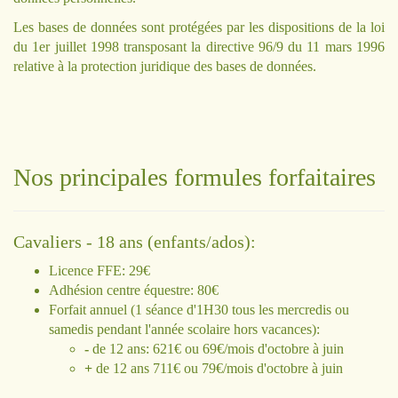
Les bases de données sont protégées par les dispositions de la loi
du 1er juillet 1998 transposant la directive 96/9 du 11 mars 1996
relative à la protection juridique des bases de données.
Nos principales formules forfaitaires
Cavaliers - 18 ans (enfants/ados):
Licence FFE: 29€
Adhésion centre équestre: 80€
Forfait annuel (1 séance d'1H30 tous les mercredis ou
samedis pendant l'année scolaire hors vacances):
-
de 12 ans: 621€ ou 69€/mois d'octobre à juin
+
de 12 ans 711€ ou 79€/mois d'octobre à juin