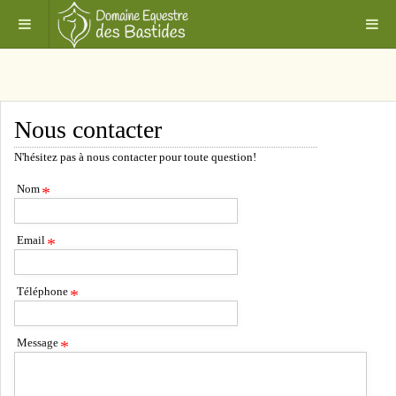
Nous contacter
N'hésitez pas à nous contacter pour toute question!
Nom
*
Email
*
Téléphone
*
Message
*