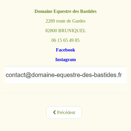
Domaine Equestre des Bastides
2289 route de Gardes
82800 BRUNIQUEL
06 15 65 49 85
Facebook
Instagram
Précédent