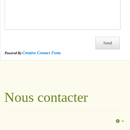
Creative Contact Form
Powered By
Nous contacter
Em