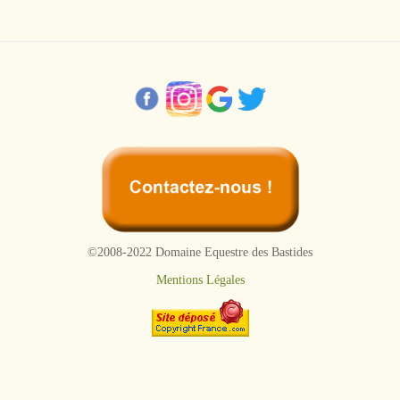
©2008-2022 Domaine Equestre des Bastides
Mentions Légales